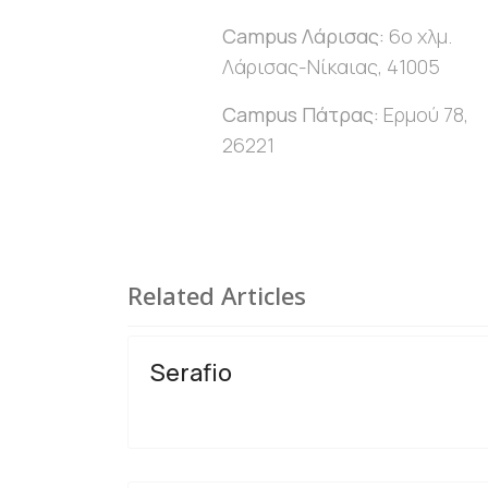
Campus
Λάρισας:
6ο χλμ.
Λάρισας-Νίκαιας, 41005
Campus
Πάτρας:
Ερμού 78,
26221
Related Articles
Serafio