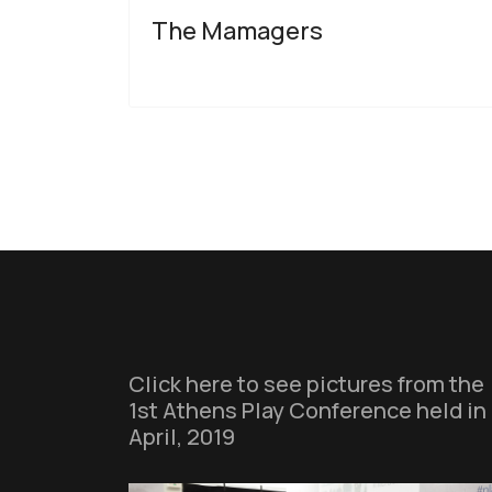
The Mamagers
Click here to see pictures from the
1st Athens Play Conference held in
April, 2019