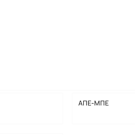
ΑΠΕ-ΜΠΕ