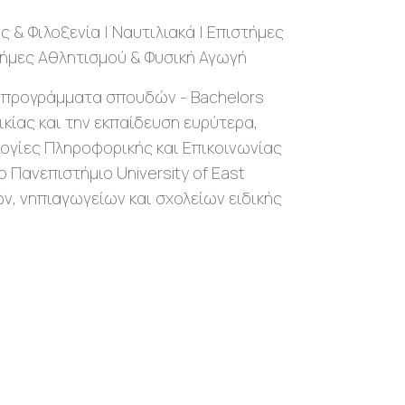
 & Φιλοξενία | Ναυτιλιακά | Επιστήμες
στήμες Αθλητισμού & Φυσική Αγωγή
 προγράμματα σπουδών - Bachelors
κίας και την εκπαίδευση ευρύτερα,
λογίες Πληροφορικής και Επικοινωνίας
Πανεπιστήμιο University of East
, νηπιαγωγείων και σχολείων ειδικής