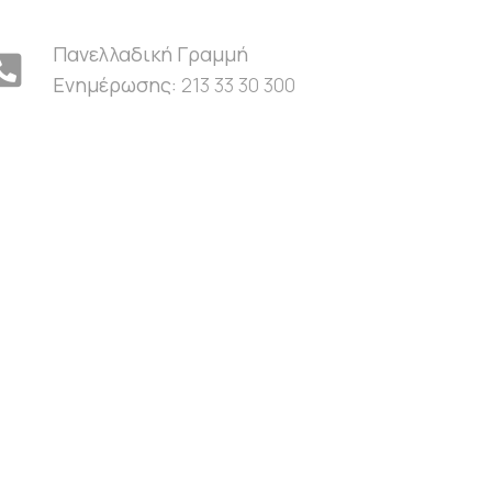
Πανελλαδική Γραμμή
Ενημέρωσης:
213 33 30 300