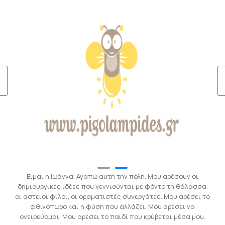
Είμαι η Ιωάννα. Αγαπώ αυτή την πόλη. Μου αρέσουν οι
δημιουργικές ιδέες που γεννιούνται με φόντο τη θάλασσα,
οι αστείοι φίλοι, οι οραματιστές συνεργάτες. Μου αρέσει το
φθινόπωρο και η φύση που αλλάζει. Μου αρέσει να
ονειρεύομαι. Μου αρέσει το παιδί που κρύβεται μέσα μου.