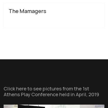
The Mamagers
Click here to see pictures from the 1st
Athens Play Conference held in April, 2019